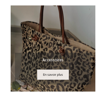
Accessoires
En savoir plus