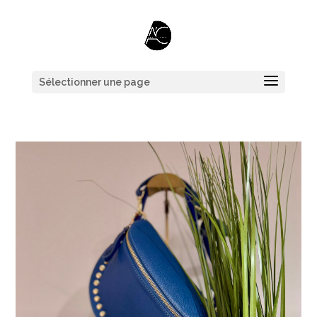
Sélectionner une page