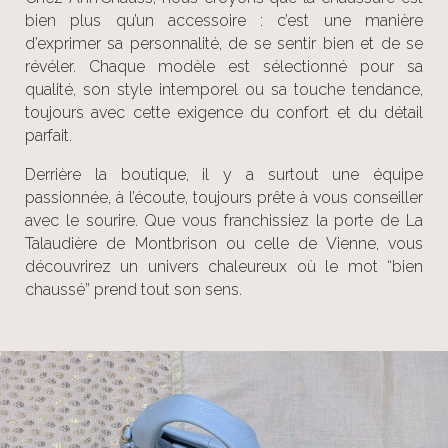
bien plus qu’un accessoire : c’est une manière
d’exprimer sa personnalité, de se sentir bien et de se
révéler. Chaque modèle est sélectionné pour sa
qualité, son style intemporel ou sa touche tendance,
toujours avec cette exigence du confort et du détail
parfait.
Derrière la boutique, il y a surtout une équipe
passionnée, à l’écoute, toujours prête à vous conseiller
avec le sourire. Que vous franchissiez la porte de La
Talaudière de Montbrison ou celle de Vienne, vous
découvrirez un univers chaleureux où le mot “bien
chaussé” prend tout son sens.