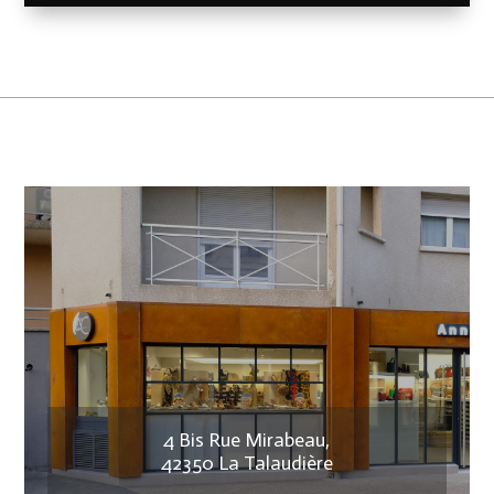
4 Bis Rue Mirabeau,
42350 La Talaudière