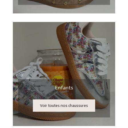
Enfants
Voir toutes nos chaussures