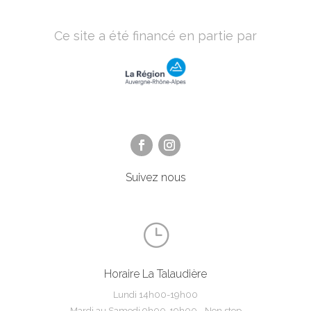
Ce site a été financé en partie par
Suivez nous
}
Horaire La Talaudière
Lundi 14h00-19h00
Mardi au Samedi 9h00-19h00 - Non stop