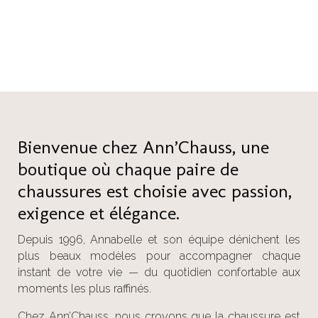
Bienvenue chez Ann’Chauss, une
boutique où chaque paire de
chaussures est choisie avec passion,
exigence et élégance.
Depuis 1996, Annabelle et son équipe dénichent les
plus beaux modèles pour accompagner chaque
instant de votre vie — du quotidien confortable aux
moments les plus raffinés.
Chez Ann’Chauss, nous croyons que la chaussure est