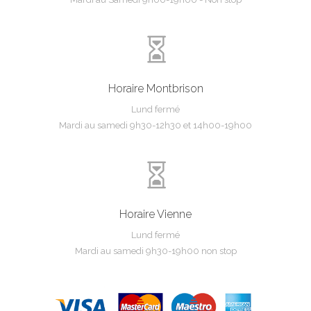

Horaire Montbrison
Lund fermé
Mardi au samedi 9h30-12h30 et 14h00-19h00

Horaire Vienne
Lund fermé
Mardi au samedi 9h30-19h00 non stop