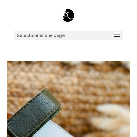
Sélectionner une page