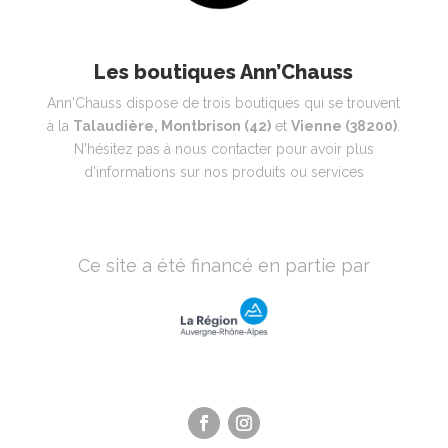
Les boutiques Ann’Chauss
Ann'Chauss dispose de trois boutiques qui se trouvent
à la
Talaudière, Montbrison (42)
et
Vienne (38200)
.
N'hésitez pas à nous contacter pour avoir plus
d'informations sur nos produits ou services
Ce site a été financé en partie par