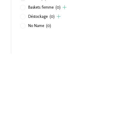
Baskets femme
(0)
Déstockage
(0)
No Name
(0)