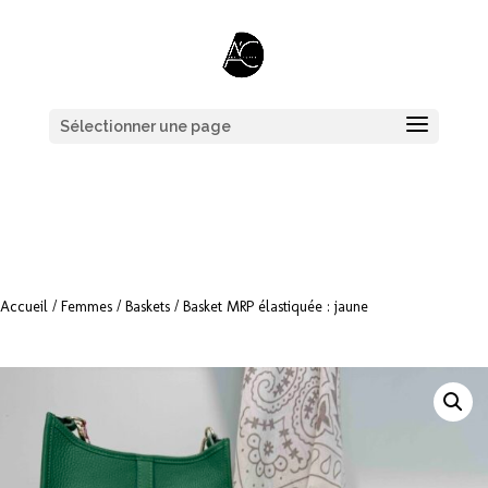
Sélectionner une page
Accueil
/
Femmes
/
Baskets
/ Basket MRP élastiquée : jaune