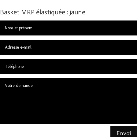
Basket MRP élastiquée : jaune
Envoi