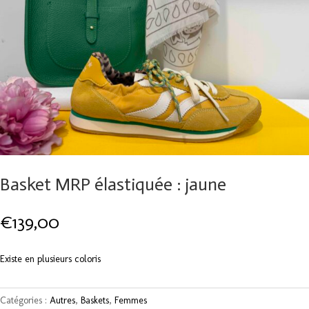
Basket MRP élastiquée : jaune
€
139,00
Existe en plusieurs coloris
Catégories :
Autres
,
Baskets
,
Femmes