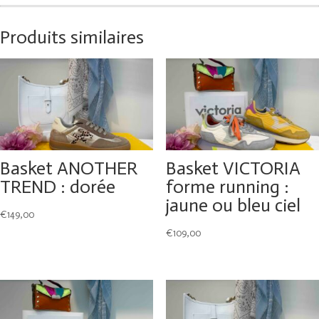
Produits similaires
Basket ANOTHER
Basket VICTORIA
TREND : dorée
forme running :
jaune ou bleu ciel
€
149,00
€
109,00