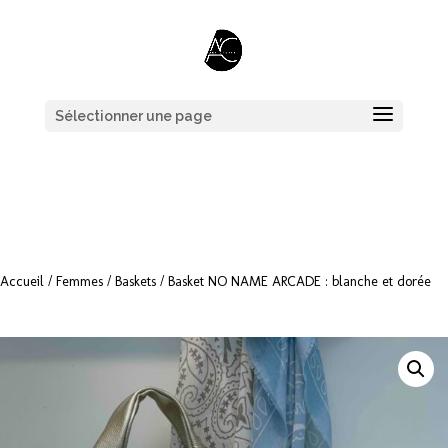
Sélectionner une page
Accueil
/
Femmes
/
Baskets
/ Basket NO NAME ARCADE : blanche et dorée