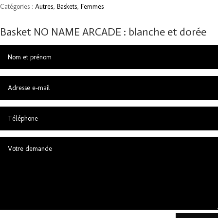
Catégories :
Autres
,
Baskets
,
Femmes
Basket NO NAME ARCADE : blanche et dorée