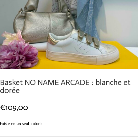
Basket NO NAME ARCADE : blanche et
dorée
€
109,00
Existe en un seul coloris