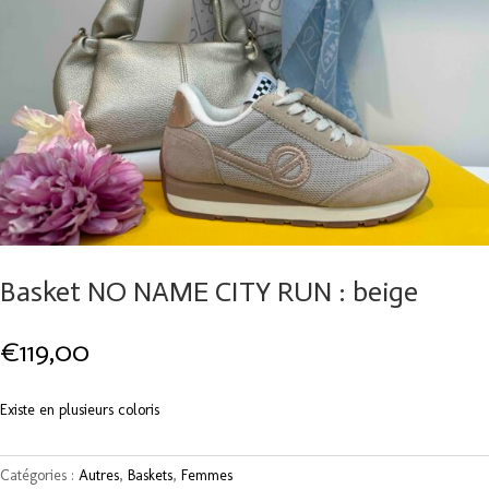
Basket NO NAME CITY RUN : beige
€
119,00
Existe en plusieurs coloris
Catégories :
Autres
,
Baskets
,
Femmes