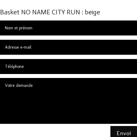
Basket NO NAME CITY RUN : beige
Envoi