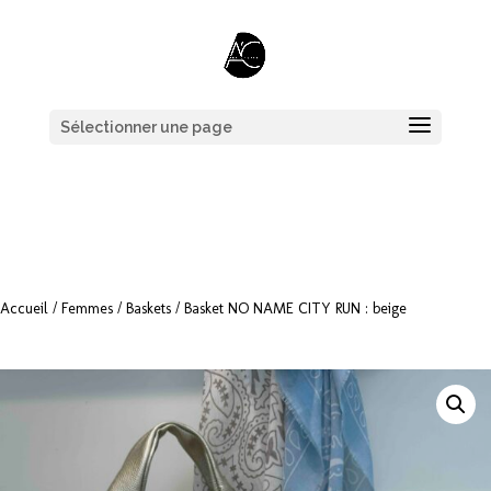
Sélectionner une page
Accueil
/
Femmes
/
Baskets
/ Basket NO NAME CITY RUN : beige