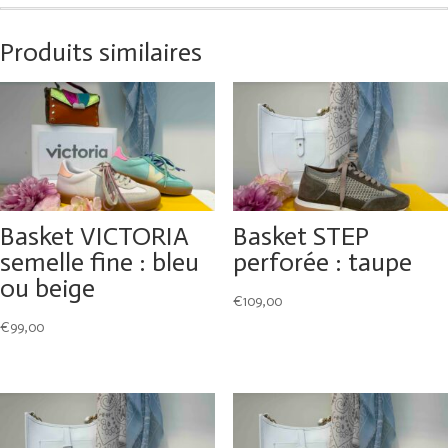
Produits similaires
Basket VICTORIA
Basket STEP
semelle fine : bleu
perforée : taupe
ou beige
€
109,00
€
99,00