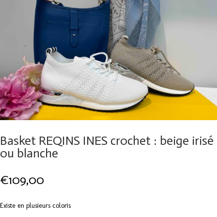
Basket REQINS INES crochet : beige irisé
ou blanche
€
109,00
Existe en plusieurs coloris