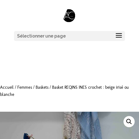
Sélectionner une page
Accueil
/
Femmes
/
Baskets
/ Basket REQINS INES crochet : beige irisé ou
blanche