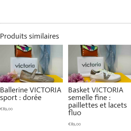
Produits similaires
Ballerine VICTORIA
Basket VICTORIA
sport : dorée
semelle fine :
paillettes et lacets
€
89,00
fluo
€
89,00