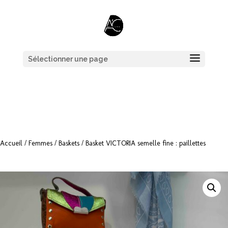
Sélectionner une page
Accueil
/
Femmes
/
Baskets
/ Basket VICTORIA semelle fine : paillettes