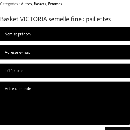
Catégories :
Autres
,
Baskets
,
Femmes
Basket VICTORIA semelle fine : paillettes