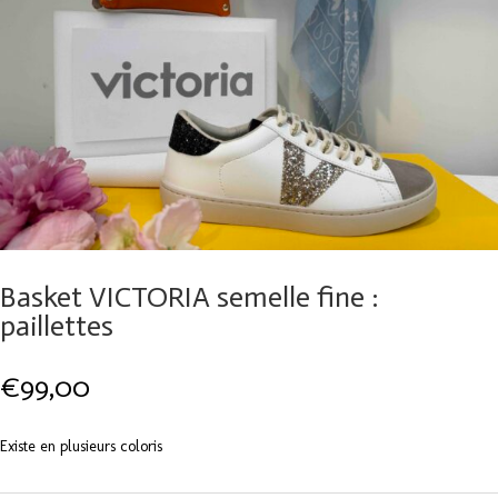
Basket VICTORIA semelle fine :
paillettes
€
99,00
Existe en plusieurs coloris